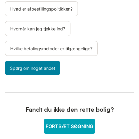
Hvad er afbestillingspolitikken?
Hvornår kan jeg tjekke ind?
Hvilke betalingsmetoder er tilgængelige?
Spørg om noget andet
Fandt du ikke den rette bolig?
FORTSÆT SØGNING