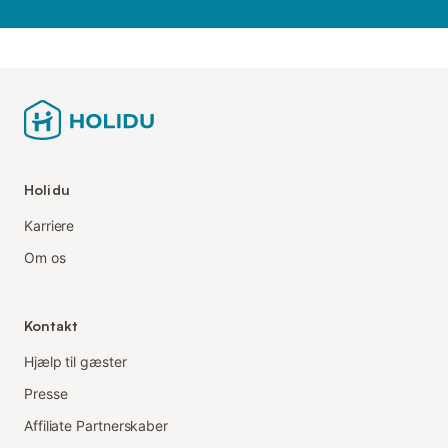
Holidu
Karriere
Om os
Kontakt
Hjælp til gæster
Presse
Affiliate Partnerskaber