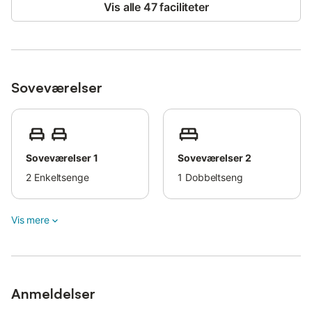
Vis alle 47 faciliteter
Soveværelser
Soveværelser 1
Soveværelser 2
2
Enkeltsenge
1
Dobbeltseng
Vis mere
Anmeldelser