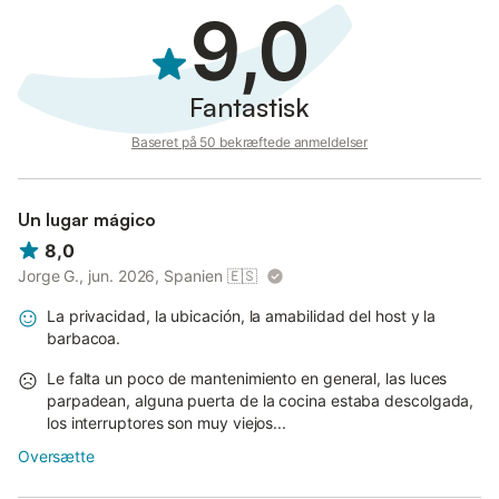
9,0
Fantastisk
Baseret på 50 bekræftede anmeldelser
Un lugar mágico
8,0
Jorge G., jun. 2026, Spanien
🇪🇸
La privacidad, la ubicación, la amabilidad del host y la
barbacoa.
Le falta un poco de mantenimiento en general, las luces
parpadean, alguna puerta de la cocina estaba descolgada,
los interruptores son muy viejos...
Oversætte