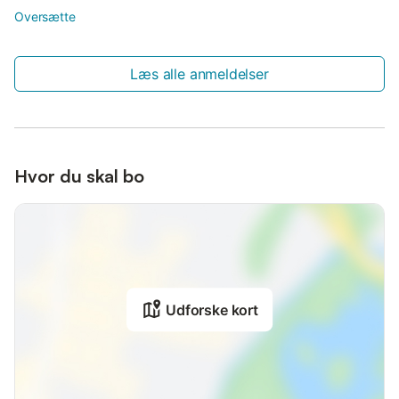
Oversætte
Læs alle anmeldelser
Hvor du skal bo
Udforske kort