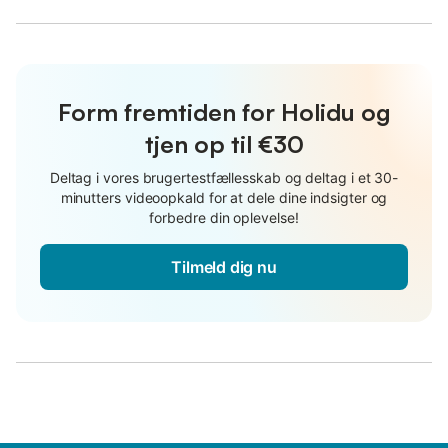
Form fremtiden for Holidu og
tjen op til €30
Deltag i vores brugertestfællesskab og deltag i et 30-
minutters videoopkald for at dele dine indsigter og
forbedre din oplevelse!
Tilmeld dig nu