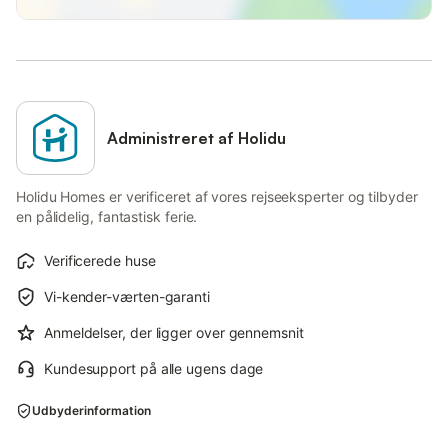
Administreret af Holidu
Holidu Homes er verificeret af vores rejseeksperter og tilbyder
en pålidelig, fantastisk ferie.
Verificerede huse
Vi-kender-værten-garanti
Anmeldelser, der ligger over gennemsnit
Kundesupport på alle ugens dage
Udbyderinformation