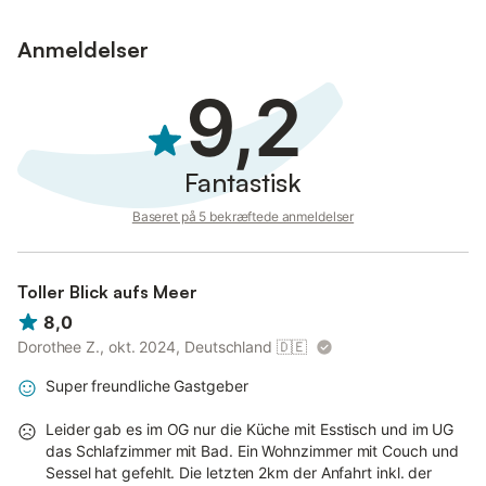
Anmeldelser
9,2
Fantastisk
Baseret på 5 bekræftede anmeldelser
Toller Blick aufs Meer
8,0
Dorothee Z., okt. 2024, Deutschland
🇩🇪
Super freundliche Gastgeber
Leider gab es im OG nur die Küche mit Esstisch und im UG
das Schlafzimmer mit Bad. Ein Wohnzimmer mit Couch und
Sessel hat gefehlt. Die letzten 2km der Anfahrt inkl. der