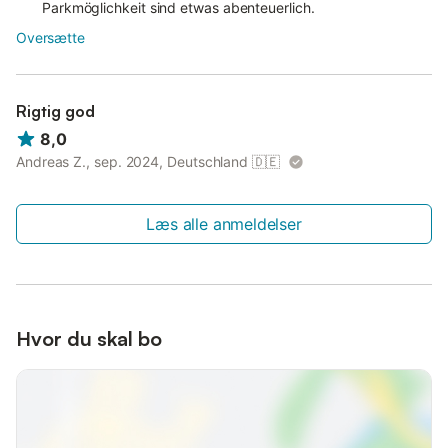
Parkmöglichkeit sind etwas abenteuerlich.
Oversætte
Rigtig god
8,0
Andreas Z., sep. 2024, Deutschland
🇩🇪
Læs alle anmeldelser
Hvor du skal bo