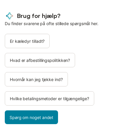
Brug for hjælp?
Du finder svarene på ofte stillede spørgsmål her.
Er kæledyr tilladt?
Hvad er afbestillingspolitikken?
Hvornår kan jeg tjekke ind?
Hvilke betalingsmetoder er tilgængelige?
Spørg om noget andet