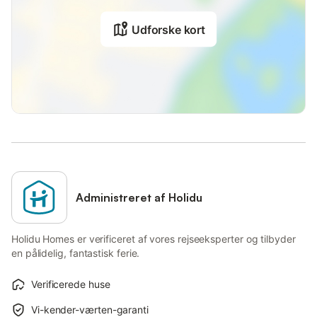
Udforske kort
Administreret af Holidu
Holidu Homes er verificeret af vores rejseeksperter og tilbyder
en pålidelig, fantastisk ferie.
Verificerede huse
Vi-kender-værten-garanti