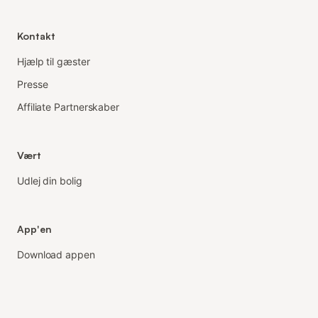
Kontakt
Hjælp til gæster
Presse
Affiliate Partnerskaber
Vært
Udlej din bolig
App'en
Download appen