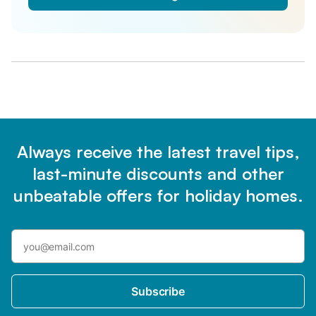
Always receive the latest travel tips,
last-minute discounts and other
unbeatable offers for holiday homes.
Subscribe