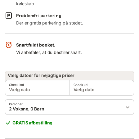
køleskab
Problemfri parkering
Der er gratis parkering på stedet.
Snart fuldt booket.
Vi anbefaler, at du bestiller snart.
Vælg datoer for nøjagtige priser
Check ind
Check ud
Vælg dato
Vælg dato
Personer
2 Voksne, 0 Børn
GRATIS afbestilling