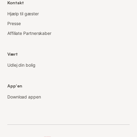
Kontakt
Hjælp til gæster
Presse
Affiliate Partnerskaber
Vært
Udlej din bolig
App'en
Download appen