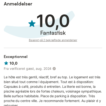
Anmeldelser
10,0
Fantastisk
Baseret på 2 bekræftede anmeldelser
Exceptionnel
10,0
Fra verificeret gæst, aug. 2024
Le hôte est très gentil, réactif, bref au top. Le logement est très
bien situé tout comme l équipement. Tout est à disposition:
Capsules à café, produits d entretien. La literie est bonne, la
piscine agréable lors de fortes chaleurs, voisinage sympathique.
Belle surface habitable. Place de parking à disposition. Très
proche du centre ville. Je recommande fortement. Au plaisir d y
retourner