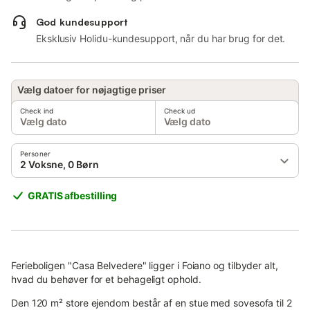
God kundesupport
Eksklusiv Holidu-kundesupport, når du har brug for det.
Vælg datoer for nøjagtige priser
Check ind
Check ud
Vælg dato
Vælg dato
Personer
2 Voksne, 0 Børn
GRATIS afbestilling
Ferieboligen "Casa Belvedere" ligger i Foiano og tilbyder alt,
hvad du behøver for et behageligt ophold.
Den 120 m² store ejendom består af en stue med sovesofa til 2