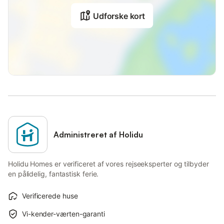
Udforske kort
Administreret af Holidu
Holidu Homes er verificeret af vores rejseeksperter og tilbyder
en pålidelig, fantastisk ferie.
Verificerede huse
Vi-kender-værten-garanti