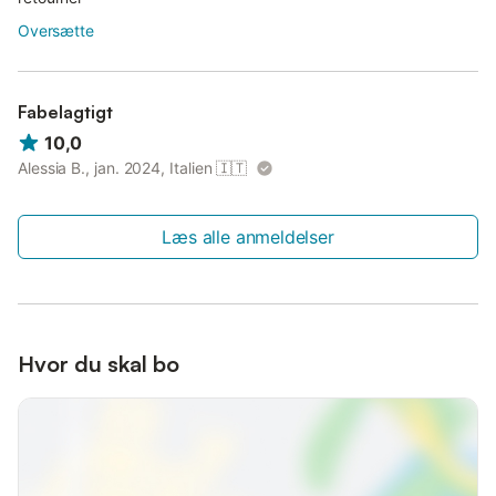
Oversætte
Fabelagtigt
10,0
Alessia B., jan. 2024, Italien
🇮🇹
Læs alle anmeldelser
Hvor du skal bo