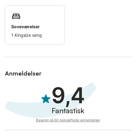
Soveværelser
1
Kingsize seng
Anmeldelser
9,4
Fantastisk
Baseret på 60 bekræftede anmeldelser