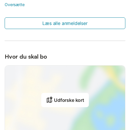
Oversætte
Læs alle anmeldelser
Hvor du skal bo
Udforske kort