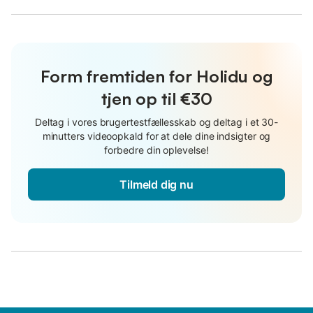
Form fremtiden for Holidu og
tjen op til €30
Deltag i vores brugertestfællesskab og deltag i et 30-
minutters videoopkald for at dele dine indsigter og
forbedre din oplevelse!
Tilmeld dig nu