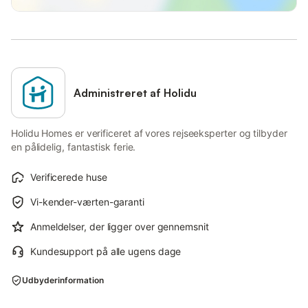
Administreret af Holidu
Holidu Homes er verificeret af vores rejseeksperter og tilbyder
en pålidelig, fantastisk ferie.
Verificerede huse
Vi-kender-værten-garanti
Anmeldelser, der ligger over gennemsnit
Kundesupport på alle ugens dage
Udbyderinformation