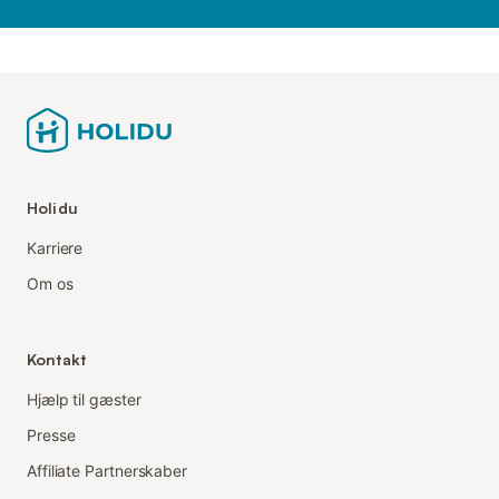
Holidu
Karriere
Om os
Kontakt
Hjælp til gæster
Presse
Affiliate Partnerskaber