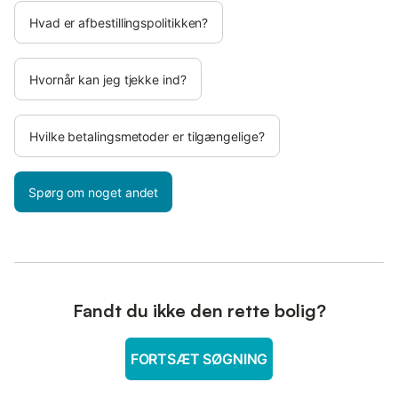
Hvad er afbestillingspolitikken?
Hvornår kan jeg tjekke ind?
Hvilke betalingsmetoder er tilgængelige?
Spørg om noget andet
Fandt du ikke den rette bolig?
FORTSÆT SØGNING