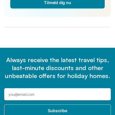
Tilmeld dig nu
Always receive the latest travel tips,
last-minute discounts and other
unbeatable offers for holiday homes.
Subscribe