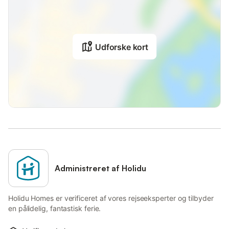
Udforske kort
Administreret af Holidu
Holidu Homes er verificeret af vores rejseeksperter og tilbyder
en pålidelig, fantastisk ferie.