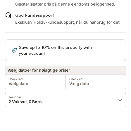
Gæster sætter pris på denne ejendoms beliggenhed.
God kundesupport
Eksklusiv Holidu-kundesupport, når du har brug for det.
Save up to 10% on this property with
Sign in
your account
Vælg datoer for nøjagtige priser
Check ind
Check ud
Vælg dato
Vælg dato
Personer
2 Voksne, 0 Børn