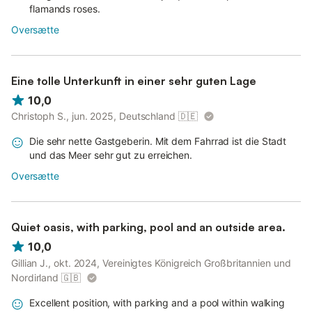
flamands roses.
Oversætte
Eine tolle Unterkunft in einer sehr guten Lage
10,0
Christoph S., jun. 2025, Deutschland
🇩🇪
Die sehr nette Gastgeberin. Mit dem Fahrrad ist die Stadt
und das Meer sehr gut zu erreichen.
Oversætte
Quiet oasis, with parking, pool and an outside area.
10,0
Gillian J., okt. 2024, Vereinigtes Königreich Großbritannien und
Nordirland
🇬🇧
Excellent position, with parking and a pool within walking