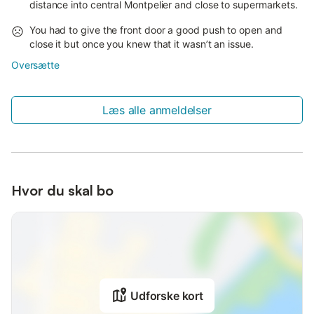
distance into central Montpelier and close to supermarkets.
You had to give the front door a good push to open and
close it but once you knew that it wasn’t an issue.
Oversætte
Læs alle anmeldelser
Hvor du skal bo
Udforske kort