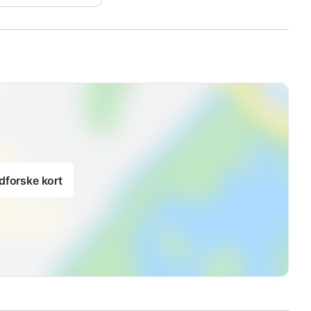
dforske kort