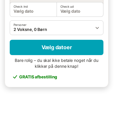
Check ind
Check ud
Vælg dato
Vælg dato
Personer
2 Voksne, 0 Børn
Vælg datoer
Bare rolig – du skal ikke betale noget når du
klikker på denne knap!
GRATIS afbestilling