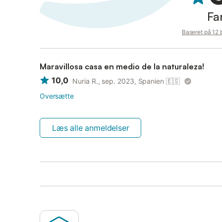
Fa
Baseret på 12
Maravillosa casa en medio de la naturaleza!
10,0
Nuria R., sep. 2023, Spanien
🇪🇸
Oversætte
Læs alle anmeldelser