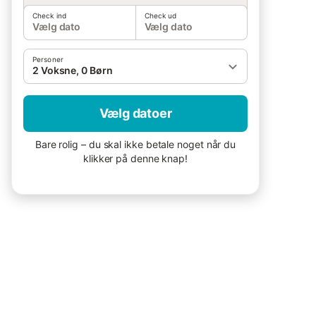
Check ind
Check ud
Vælg dato
Vælg dato
Personer
2 Voksne, 0 Børn
Vælg datoer
Bare rolig – du skal ikke betale noget når du
klikker på denne knap!