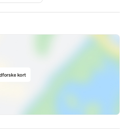
dforske kort