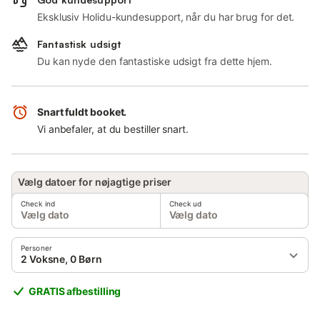
Eksklusiv Holidu-kundesupport, når du har brug for det.
Fantastisk udsigt
Du kan nyde den fantastiske udsigt fra dette hjem.
Snart fuldt booket.
Vi anbefaler, at du bestiller snart.
Vælg datoer for nøjagtige priser
Check ind
Check ud
Vælg dato
Vælg dato
Personer
2 Voksne, 0 Børn
GRATIS afbestilling