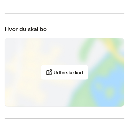
Hvor du skal bo
Udforske kort