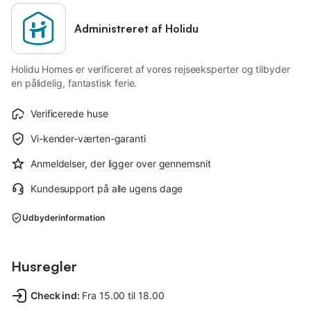
Administreret af Holidu
Holidu Homes er verificeret af vores rejseeksperter og tilbyder
en pålidelig, fantastisk ferie.
Verificerede huse
Vi-kender-værten-garanti
Anmeldelser, der ligger over gennemsnit
Kundesupport på alle ugens dage
Udbyderinformation
Husregler
Check ind
:
Fra 15.00 til 18.00