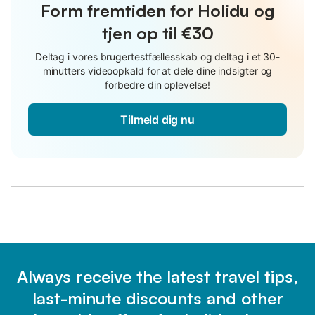
Form fremtiden for Holidu og
tjen op til €30
Deltag i vores brugertestfællesskab og deltag i et 30-
minutters videoopkald for at dele dine indsigter og
forbedre din oplevelse!
Tilmeld dig nu
Always receive the latest travel tips,
last-minute discounts and other