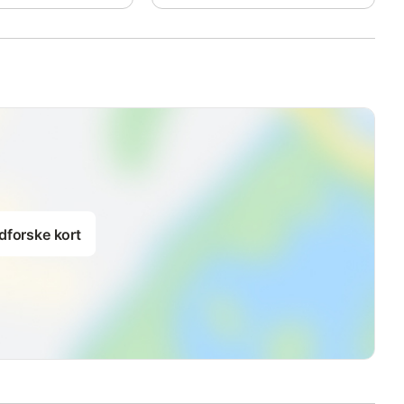
dforske kort