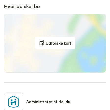
Hvor du skal bo
Udforske kort
Administreret af Holidu