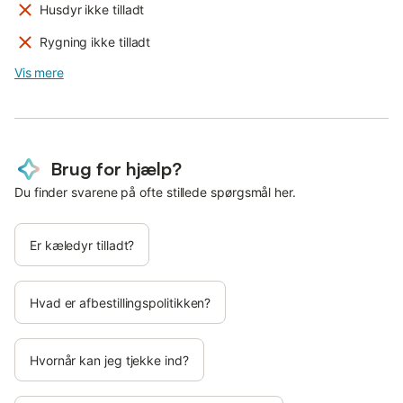
Husdyr ikke tilladt
Rygning ikke tilladt
Vis mere
Brug for hjælp?
Du finder svarene på ofte stillede spørgsmål her.
Er kæledyr tilladt?
Hvad er afbestillingspolitikken?
Hvornår kan jeg tjekke ind?