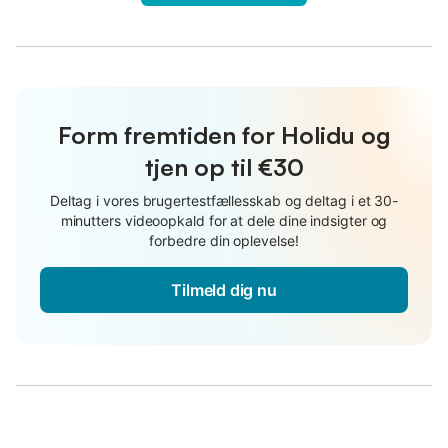
Form fremtiden for Holidu og
tjen op til €30
Deltag i vores brugertestfællesskab og deltag i et 30-
minutters videoopkald for at dele dine indsigter og
forbedre din oplevelse!
Tilmeld dig nu