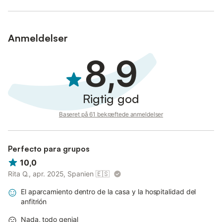
Anmeldelser
8,9
Rigtig god
Baseret på 61 bekræftede anmeldelser
Perfecto para grupos
10,0
Rita Q., apr. 2025, Spanien
🇪🇸
El aparcamiento dentro de la casa y la hospitalidad del
anfitrión
Nada, todo genial