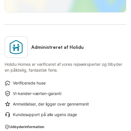
Administreret af Holidu
Holidu Homes er verificeret af vores rejseeksperter og tilbyder
en pålidelig, fantastisk ferie.
Verificerede huse
Vi-kender-værten-garanti
Anmeldelser, der ligger over gennemsnit
Kundesupport på alle ugens dage
Udbyderinformation