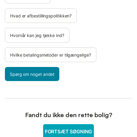
Hvad er afbestillingspolitikken?
Hvornår kan jeg tjekke ind?
Hvilke betalingsmetoder er tilgængelige?
Spørg om noget andet
Fandt du ikke den rette bolig?
FORTSÆT SØGNING