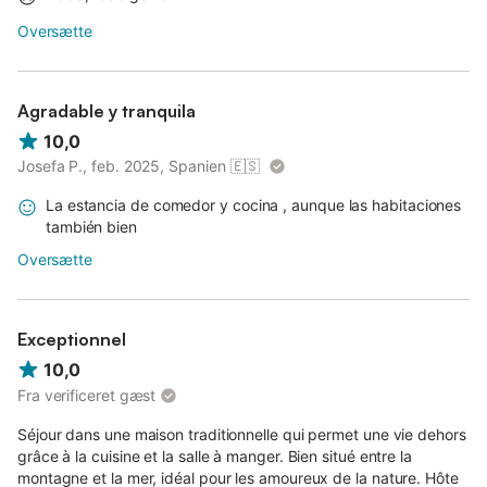
Oversætte
Agradable y tranquila
10,0
Josefa P., feb. 2025, Spanien
🇪🇸
La estancia de comedor y cocina , aunque las habitaciones
también bien
Oversætte
Exceptionnel
10,0
Fra verificeret gæst
Séjour dans une maison traditionnelle qui permet une vie dehors
grâce à la cuisine et la salle à manger. Bien situé entre la
montagne et la mer, idéal pour les amoureux de la nature. Hôte