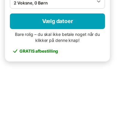
2 Voksne, 0 Børn
Vælg datoer
Bare rolig – du skal ikke betale noget når du
klikker på denne knap!
GRATIS afbestilling