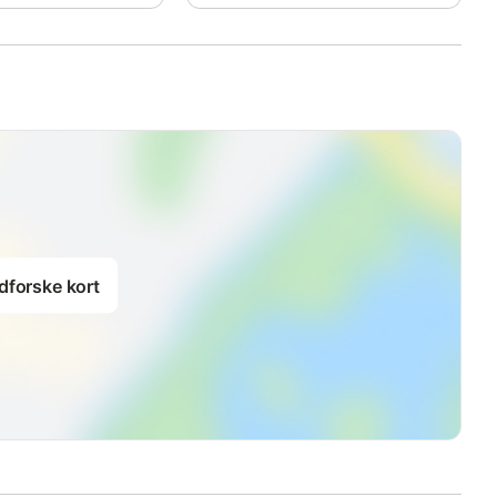
dforske kort