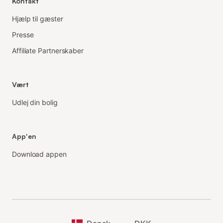
Kontakt
Hjælp til gæster
Presse
Affiliate Partnerskaber
Vært
Udlej din bolig
App'en
Download appen