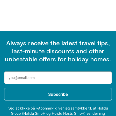
Always receive the latest travel tips,
last-minute discounts and other
unbeatable offers for holiday homes.
Subscribe
Ved at klikke på »Abonner« giver jeg samtykke til, at Holidu
Group (Holidu GmbH og Holidu Hosts GmbH) sender mig