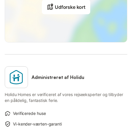
Udforske kort
Administreret af Holidu
Holidu Homes er verificeret af vores rejseeksperter og tilbyder
en pålidelig, fantastisk ferie.
Verificerede huse
Vi-kender-værten-garanti