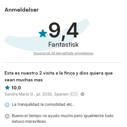
Anmeldelser
9,4
Fantastisk
Baseret på 28 bekræftede anmeldelser
Esta es nuestro 2 visita a la finca y dios quiera que
sean muchas mas
10,0
Sandra Maria G., jul. 2026, Spanien
🇪🇸
La tranquilidad la comodidad etc..
Bueno el tiempo no ayudo mucho pero igualmente todo
estuvo maravilloso