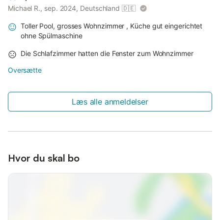
Michael R., sep. 2024, Deutschland
🇩🇪
Toller Pool, grosses Wohnzimmer , Küche gut eingerichtet
ohne Spülmaschine
Die Schlafzimmer hatten die Fenster zum Wohnzimmer
Oversætte
Læs alle anmeldelser
Hvor du skal bo