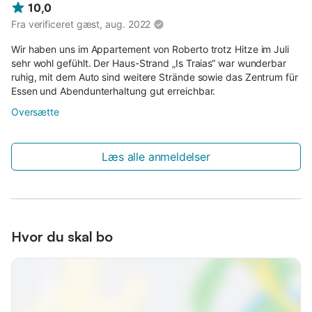
10,0
Fra verificeret gæst, aug. 2022
Wir haben uns im Appartement von Roberto trotz Hitze im Juli
sehr wohl gefühlt. Der Haus-Strand „Is Traias“ war wunderbar
ruhig, mit dem Auto sind weitere Strände sowie das Zentrum für
Essen und Abendunterhaltung gut erreichbar.
Oversætte
Læs alle anmeldelser
Hvor du skal bo