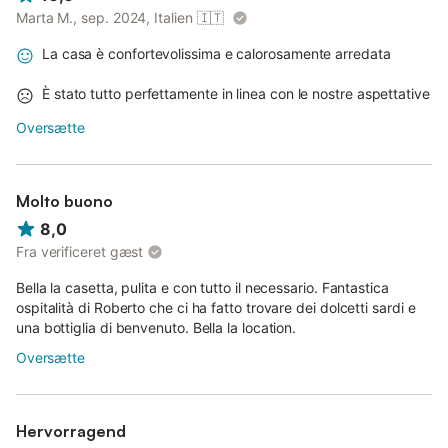
Marta M., sep. 2024, Italien
🇮🇹
La casa è confortevolissima e calorosamente arredata
È stato tutto perfettamente in linea con le nostre aspettative
Oversætte
Molto buono
8,0
Fra verificeret gæst
Bella la casetta, pulita e con tutto il necessario. Fantastica
ospitalità di Roberto che ci ha fatto trovare dei dolcetti sardi e
una bottiglia di benvenuto. Bella la location.
Oversætte
Hervorragend