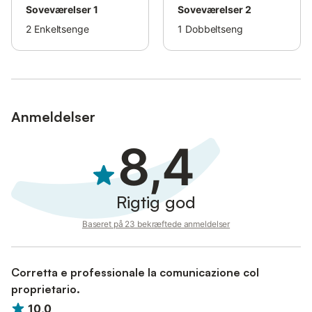
Soveværelser 1
Soveværelser 2
2
Enkeltsenge
1
Dobbeltseng
Anmeldelser
8,4
Rigtig god
Baseret på 23 bekræftede anmeldelser
Corretta e professionale la comunicazione col
proprietario.
10,0