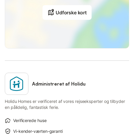
Udforske kort
Administreret af Holidu
Holidu Homes er verificeret af vores rejseeksperter og tilbyder
en pålidelig, fantastisk ferie.
Verificerede huse
Vi-kender-værten-garanti