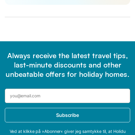
Always receive the latest travel tips,
last-minute discounts and other
unbeatable offers for holiday homes.
Subscribe
Ved at klikke på »Abonner« giver jeg samtykke til, at Holidu