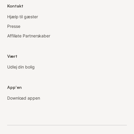
Kontakt
Hjælp til gæster
Presse
Affiliate Partnerskaber
Vært
Udlej din bolig
App'en
Download appen