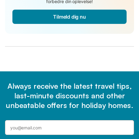
forbedre din oplevelse!
Tilmeld dig nu
Always receive the latest travel tips,
last-minute discounts and other
unbeatable offers for holiday homes.