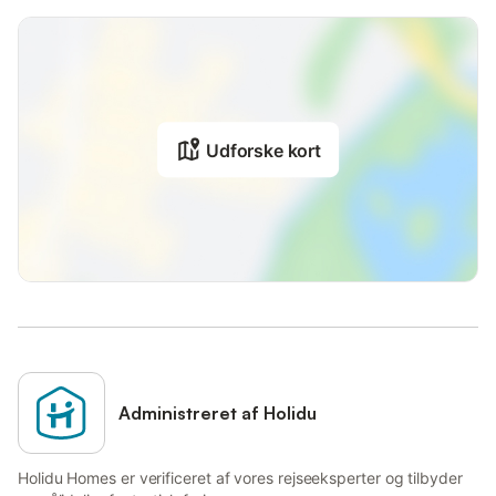
Udforske kort
Administreret af Holidu
Holidu Homes er verificeret af vores rejseeksperter og tilbyder