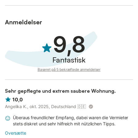
Anmeldelser
9,8
Fantastisk
Baseret på 5 bekræftede anmeldelser
Sehr gepflegte und extrem saubere Wohnung.
10,0
Angelika K., okt. 2025, Deutschland
🇩🇪
Überaus freundlicher Empfang, dabei waren die Vermieter
stets diskret und sehr hilfreich mit nützlichen Tipps.
Oversætte