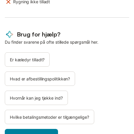
Rygning ikke tilladt
Brug for hjælp?
Du finder svarene på ofte stillede spørgsmål her.
Er kæledyr tilladt?
Hvad er afbestillingspolitikken?
Hvornår kan jeg tjekke ind?
Hvilke betalingsmetoder er tilgængelige?