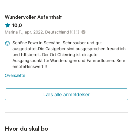
Wundervoller Aufenthalt
10,0
Marina F., apr. 2022, Deutschland
🇩🇪
Schöne Fewo in Seenähe. Sehr sauber und gut
ausgestattet.Die Gastgeber sind ausgesprochen freundlich
und hilfsbereit. Der Ort Chieming ist ein guter
Ausgangspunkt für Wanderungen und Fahrradtouren. Sehr
empfehlenswert!!!
Oversætte
Læs alle anmeldelser
Hvor du skal bo