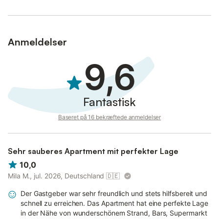
Anmeldelser
9,6
Fantastisk
Baseret på 16 bekræftede anmeldelser
Sehr sauberes Apartment mit perfekter Lage
10,0
Mila M., jul. 2026, Deutschland
🇩🇪
Der Gastgeber war sehr freundlich und stets hilfsbereit und
schnell zu erreichen. Das Apartment hat eine perfekte Lage
in der Nähe von wunderschönem Strand, Bars, Supermarkt