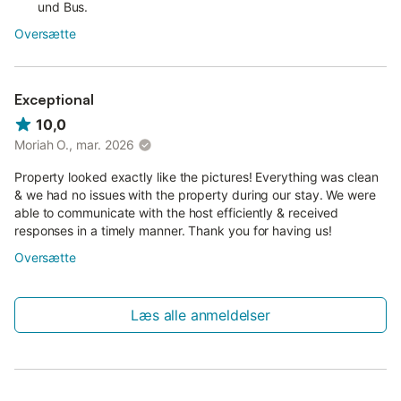
und Bus.
Oversætte
Exceptional
10,0
Moriah O., mar. 2026
Property looked exactly like the pictures! Everything was clean
& we had no issues with the property during our stay. We were
able to communicate with the host efficiently & received
responses in a timely manner. Thank you for having us!
Oversætte
Læs alle anmeldelser