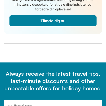
minutters videoopkald for at dele dine indsigter og
forbedre din oplevelse!
Tilmeld dig nu
Always receive the latest travel tips,
last-minute discounts and other
unbeatable offers for holiday homes.