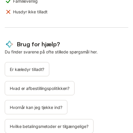
Familievenlig
Husdyr ikke tilladt
Brug for hjælp?
Du finder svarene på ofte stillede spørgsmål her.
Er kæledyr tilladt?
Hvad er afbestillingspolitikken?
Hvornår kan jeg tjekke ind?
Hvilke betalingsmetoder er tilgængelige?