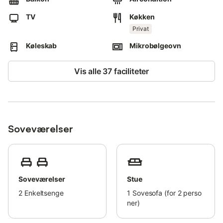
TV
Køkken
Privat
Køleskab
Mikrobølgeovn
Vis alle 37 faciliteter
Soveværelser
Soveværelser
Stue
2
Enkeltsenge
1
Sovesofa (for 2 perso
ner)