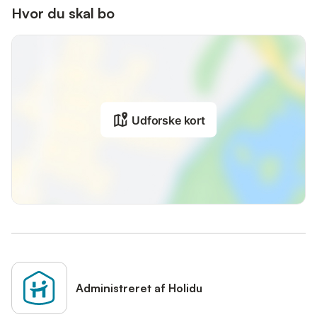
Hvor du skal bo
Udforske kort
Administreret af Holidu